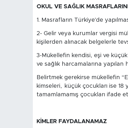
OKUL VE SAĞLIK MASRAFLARIN
1. Masrafların Türkiye'de yapılma
2- Gelir veya kurumlar vergisi mü
kişilerden alınacak belgelerle tev
3-Mükellefin kendisi, eşi ve küçük
ve sağlık harcamalarına yapılan
Belirtmek gerekirse mükellefin “E
kimseleri, küçük çocukları ise 18 
tamamlamamış çocukları ifade etm
KİMLER FAYDALANAMAZ