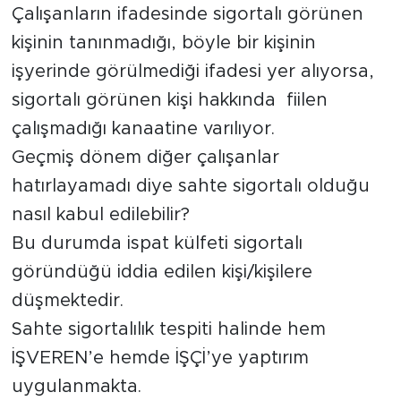
Çalışanların ifadesinde sigortalı görünen
kişinin tanınmadığı, böyle bir kişinin
işyerinde görülmediği ifadesi yer alıyorsa,
sigortalı görünen kişi hakkında fiilen
çalışmadığı kanaatine varılıyor.
Geçmiş dönem diğer çalışanlar
hatırlayamadı diye sahte sigortalı olduğu
nasıl kabul edilebilir?
Bu durumda ispat külfeti sigortalı
göründüğü iddia edilen kişi/kişilere
düşmektedir.
Sahte sigortalılık tespiti halinde hem
İŞVEREN’e hemde İŞÇİ’ye yaptırım
uygulanmakta.