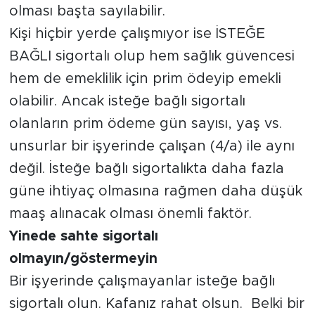
olması başta sayılabilir.
Kişi hiçbir yerde çalışmıyor ise İSTEĞE
BAĞLI sigortalı olup hem sağlık güvencesi
hem de emeklilik için prim ödeyip emekli
olabilir. Ancak isteğe bağlı sigortalı
olanların prim ödeme gün sayısı, yaş vs.
unsurlar bir işyerinde çalışan (4/a) ile aynı
değil. İsteğe bağlı sigortalıkta daha fazla
güne ihtiyaç olmasına rağmen daha düşük
maaş alınacak olması önemli faktör.
Yinede sahte sigortalı
olmayın/göstermeyin
Bir işyerinde çalışmayanlar isteğe bağlı
sigortalı olun. Kafanız rahat olsun. Belki bir