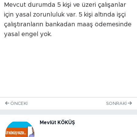
Mevcut durumda 5 kişi ve üzeri çalışanlar
için yasal zorunluluk var. 5 kişi altında işçi
çalıştıranların bankadan maaş ödemesinde
yasal engel yok.
ÖNCEKI
SONRAKI
Mevlüt KÖKÜŞ