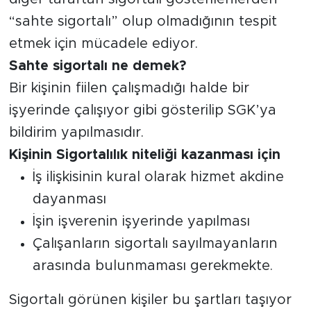
“sahte sigortalı” olup olmadığının tespit
etmek için mücadele ediyor.
Sahte sigortalı ne demek?
Bir kişinin fiilen çalışmadığı halde bir
işyerinde çalışıyor gibi gösterilip SGK’ya
bildirim yapılmasıdır.
Kişinin Sigortalılık niteliği kazanması için
İş ilişkisinin kural olarak hizmet akdine
dayanması
İşin işverenin işyerinde yapılması
Çalışanların sigortalı sayılmayanların
arasında bulunmaması gerekmekte.
Sigortalı görünen kişiler bu şartları taşıyor