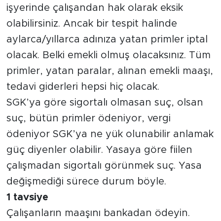
işyerinde çalışandan hak olarak eksik
olabilirsiniz. Ancak bir tespit halinde
aylarca/yıllarca adınıza yatan primler iptal
olacak. Belki emekli olmuş olacaksınız. Tüm
primler, yatan paralar, alınan emekli maaşı,
tedavi giderleri hepsi hiç olacak.
SGK’ya göre sigortalı olmasan suç, olsan
suç, bütün primler ödeniyor, vergi
ödeniyor SGK’ya ne yük olunabilir anlamak
güç diyenler olabilir. Yasaya göre fiilen
çalışmadan sigortalı görünmek suç. Yasa
değişmediği sürece durum böyle.
1 tavsiye
Çalışanların maaşını bankadan ödeyin.