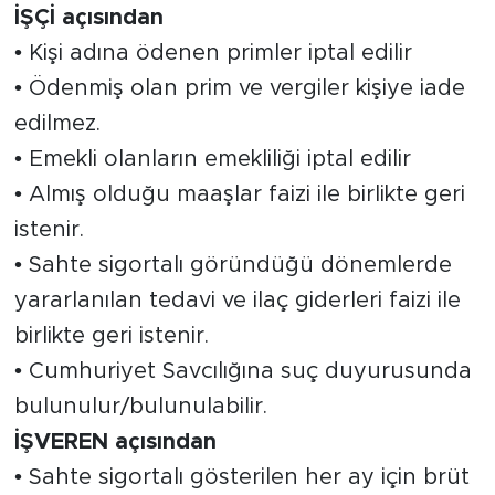
İŞÇİ açısından
• Kişi adına ödenen primler iptal edilir
• Ödenmiş olan prim ve vergiler kişiye iade
edilmez.
• Emekli olanların emekliliği iptal edilir
• Almış olduğu maaşlar faizi ile birlikte geri
istenir.
• Sahte sigortalı göründüğü dönemlerde
yararlanılan tedavi ve ilaç giderleri faizi ile
birlikte geri istenir.
• Cumhuriyet Savcılığına suç duyurusunda
bulunulur/bulunulabilir.
İŞVEREN açısından
• Sahte sigortalı gösterilen her ay için brüt