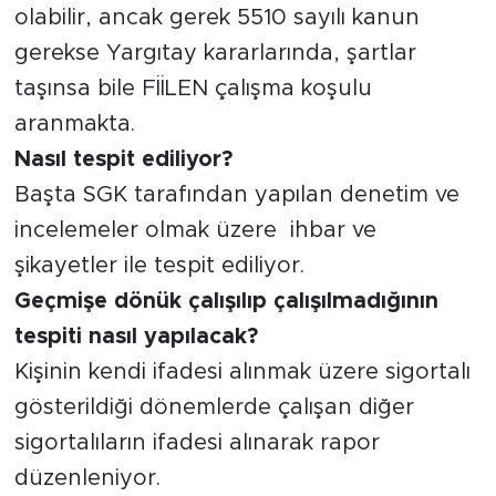
olabilir, ancak gerek 5510 sayılı kanun
gerekse Yargıtay kararlarında, şartlar
taşınsa bile FİİLEN çalışma koşulu
aranmakta.
Nasıl tespit ediliyor?
Başta SGK tarafından yapılan denetim ve
incelemeler olmak üzere ihbar ve
şikayetler ile tespit ediliyor.
Geçmişe dönük çalışılıp çalışılmadığının
tespiti nasıl yapılacak?
Kişinin kendi ifadesi alınmak üzere sigortalı
gösterildiği dönemlerde çalışan diğer
sigortalıların ifadesi alınarak rapor
düzenleniyor.