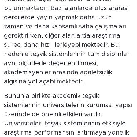
bulunmaktadır. Bazı alanlarda uluslararası
dergilerde yayın yapmak daha uzun
zaman ve daha kapsamlı saha çalışmaları
gerektirirken, diğer alanlarda araştırma
süreci daha hızlı ilerleyebilmektedir. Bu
nedenle teşvik sistemlerinin tüm disiplinleri
aynı ölçütlerle değerlendirmesi,
akademisyenler arasında adaletsizlik
algısına yol açabilmektedir.
Bununla birlikte akademik teşvik
sistemlerinin üniversitelerin kurumsal yapısı
üzerinde de önemli etkileri vardır.
Üniversiteler, teşvik sistemlerinin etkisiyle
araştırma performansını artırmaya yönelik