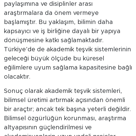
paylaşımına ve disiplinler arası
araştırmalara da önem vermeye
başlamıştır. Bu yaklaşım, bilimin daha
kapsayıcı ve iş birliğine dayalı bir yapıya
dönüşmesine katkı sağlamaktadır.
Türkiye’de de akademik teşvik sistemlerinin
geleceği büyük ölçüde bu küresel
eğilimlere uyum sağlama kapasitesine bağlı
olacaktır.
Sonuç olarak akademik teşvik sistemleri,
bilimsel üretimi artırmak açısından önemli
bir araçtır; ancak tek başına yeterli değildir.
Bilimsel özgürlüğün korunması, araştırma
altyapısının güçlendirilmesi ve