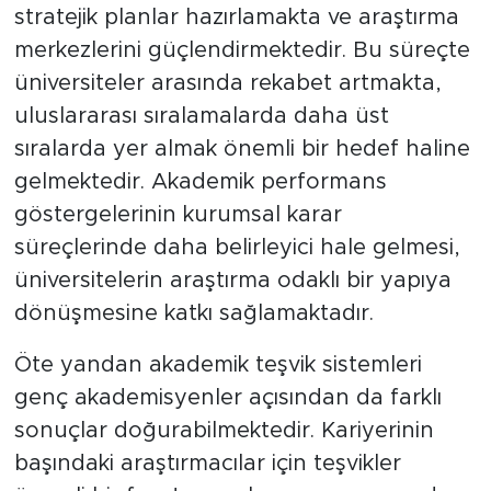
stratejik planlar hazırlamakta ve araştırma
merkezlerini güçlendirmektedir. Bu süreçte
üniversiteler arasında rekabet artmakta,
uluslararası sıralamalarda daha üst
sıralarda yer almak önemli bir hedef haline
gelmektedir. Akademik performans
göstergelerinin kurumsal karar
süreçlerinde daha belirleyici hale gelmesi,
üniversitelerin araştırma odaklı bir yapıya
dönüşmesine katkı sağlamaktadır.
Öte yandan akademik teşvik sistemleri
genç akademisyenler açısından da farklı
sonuçlar doğurabilmektedir. Kariyerinin
başındaki araştırmacılar için teşvikler