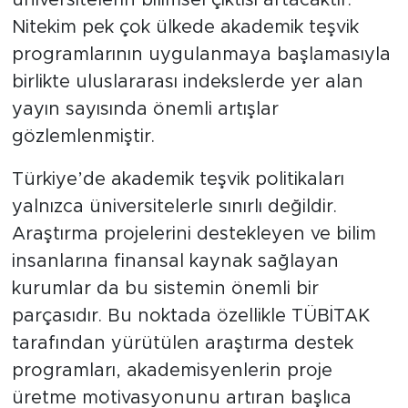
Nitekim pek çok ülkede akademik teşvik
programlarının uygulanmaya başlamasıyla
birlikte uluslararası indekslerde yer alan
yayın sayısında önemli artışlar
gözlemlenmiştir.
Türkiye’de akademik teşvik politikaları
yalnızca üniversitelerle sınırlı değildir.
Araştırma projelerini destekleyen ve bilim
insanlarına finansal kaynak sağlayan
kurumlar da bu sistemin önemli bir
parçasıdır. Bu noktada özellikle TÜBİTAK
tarafından yürütülen araştırma destek
programları, akademisyenlerin proje
üretme motivasyonunu artıran başlıca