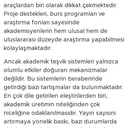
araçlardan biri olarak dikkat çekmektedir.
Proje destekleri, burs programları ve
araştırma fonları sayesinde
akademisyenlerin hem ulusal hem de
uluslararası düzeyde araştırma yapabilmesi
kolaylaşmaktadır.
Ancak akademik teşvik sistemleri yalnızca
olumlu etkiler doğuran mekanizmalar
değildir. Bu sistemlerin beraberinde
getirdiği bazı tartışmalar da bulunmaktadır.
En çok dile getirilen eleştirilerden biri,
akademik üretimin niteliğinden çok
niceliğine odaklanılmasıdır. Yayın sayısını
artırmaya yönelik baskı, bazı durumlarda