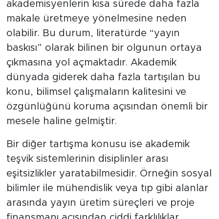
akademisyenlerin kısa sürede daha fazla
makale üretmeye yönelmesine neden
olabilir. Bu durum, literatürde “yayın
baskısı” olarak bilinen bir olgunun ortaya
çıkmasına yol açmaktadır. Akademik
dünyada giderek daha fazla tartışılan bu
konu, bilimsel çalışmaların kalitesini ve
özgünlüğünü koruma açısından önemli bir
mesele haline gelmiştir.
Bir diğer tartışma konusu ise akademik
teşvik sistemlerinin disiplinler arası
eşitsizlikler yaratabilmesidir. Örneğin sosyal
bilimler ile mühendislik veya tıp gibi alanlar
arasında yayın üretim süreçleri ve proje
finansmanı açısından ciddi farklılıklar