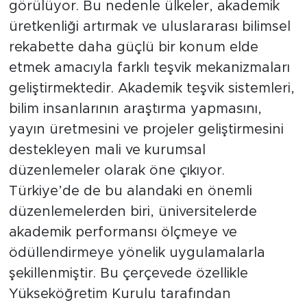
görülüyor. Bu nedenle ülkeler, akademik
üretkenliği artırmak ve uluslararası bilimsel
rekabette daha güçlü bir konum elde
etmek amacıyla farklı teşvik mekanizmaları
geliştirmektedir. Akademik teşvik sistemleri,
bilim insanlarının araştırma yapmasını,
yayın üretmesini ve projeler geliştirmesini
destekleyen mali ve kurumsal
düzenlemeler olarak öne çıkıyor.
Türkiye’de de bu alandaki en önemli
düzenlemelerden biri, üniversitelerde
akademik performansı ölçmeye ve
ödüllendirmeye yönelik uygulamalarla
şekillenmiştir. Bu çerçevede özellikle
Yükseköğretim Kurulu tarafından