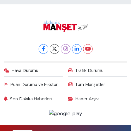
Hava Durumu
Trafik Durumu
Puan Durumu ve Fikstür
Tüm Manşetler
Son Dakika Haberleri
Haber Arşivi