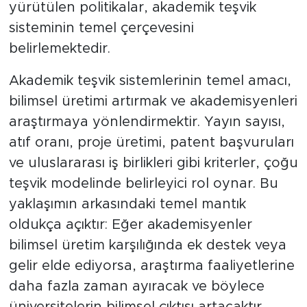
yürütülen politikalar, akademik teşvik
sisteminin temel çerçevesini
belirlemektedir.
Akademik teşvik sistemlerinin temel amacı,
bilimsel üretimi artırmak ve akademisyenleri
araştırmaya yönlendirmektir. Yayın sayısı,
atıf oranı, proje üretimi, patent başvuruları
ve uluslararası iş birlikleri gibi kriterler, çoğu
teşvik modelinde belirleyici rol oynar. Bu
yaklaşımın arkasındaki temel mantık
oldukça açıktır: Eğer akademisyenler
bilimsel üretim karşılığında ek destek veya
gelir elde ediyorsa, araştırma faaliyetlerine
daha fazla zaman ayıracak ve böylece
üniversitelerin bilimsel çıktısı artacaktır.