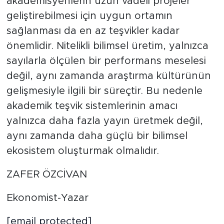
akademisyenlerin uzun vadeli projeler
geliştirebilmesi için uygun ortamın
sağlanması da en az teşvikler kadar
önemlidir. Nitelikli bilimsel üretim, yalnızca
sayılarla ölçülen bir performans meselesi
değil, aynı zamanda araştırma kültürünün
gelişmesiyle ilgili bir süreçtir. Bu nedenle
akademik teşvik sistemlerinin amacı
yalnızca daha fazla yayın üretmek değil,
aynı zamanda daha güçlü bir bilimsel
ekosistem oluşturmak olmalıdır.
ZAFER ÖZCİVAN
Ekonomist-Yazar
[email protected]