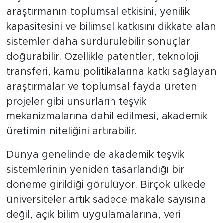
araştırmanın toplumsal etkisini, yenilik
kapasitesini ve bilimsel katkısını dikkate alan
sistemler daha sürdürülebilir sonuçlar
doğurabilir. Özellikle patentler, teknoloji
transferi, kamu politikalarına katkı sağlayan
araştırmalar ve toplumsal fayda üreten
projeler gibi unsurların teşvik
mekanizmalarına dahil edilmesi, akademik
üretimin niteliğini artırabilir.
Dünya genelinde de akademik teşvik
sistemlerinin yeniden tasarlandığı bir
döneme girildiği görülüyor. Birçok ülkede
üniversiteler artık sadece makale sayısına
değil, açık bilim uygulamalarına, veri