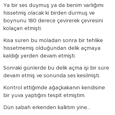
Ya bir ses duymuş ya da benim varlığımı
hissetmiş olacak ki birden durmuş ve
boynunu 180 derece çevirerek çevresini
kolaçan etmişti.
Kısa süren bu moladan sonra bir tehlike
hissetmemiş olduğundan delik açmaya
kaldığı yerden devam etmişti.
Sonraki günlerde bu delik açma işi bir süre
devam etmiş ve sonunda ses kesilmişti.
Kontrol ettiğimde ağaçkakanın kendisine
bir yuva yaptığını tespit etmiştim.
Dün sabah erkenden kalktım yine…