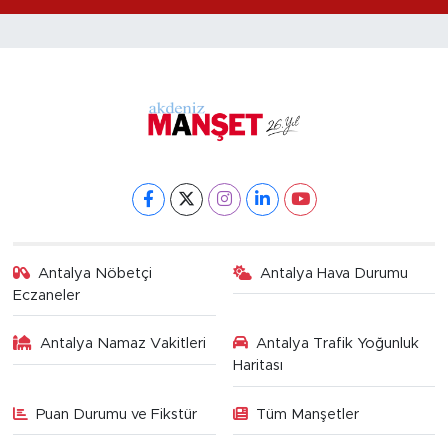
Antalya Nöbetçi
Antalya Hava Durumu
Eczaneler
Antalya Namaz Vakitleri
Antalya Trafik Yoğunluk
Haritası
Puan Durumu ve Fikstür
Tüm Manşetler