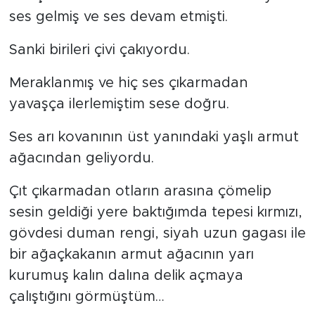
ses gelmiş ve ses devam etmişti.
Sanki birileri çivi çakıyordu.
Meraklanmış ve hiç ses çıkarmadan
yavaşça ilerlemiştim sese doğru.
Ses arı kovanının üst yanındaki yaşlı armut
ağacından geliyordu.
Çıt çıkarmadan otların arasına çömelip
sesin geldiği yere baktığımda tepesi kırmızı,
gövdesi duman rengi, siyah uzun gagası ile
bir ağaçkakanın armut ağacının yarı
kurumuş kalın dalına delik açmaya
çalıştığını görmüştüm…