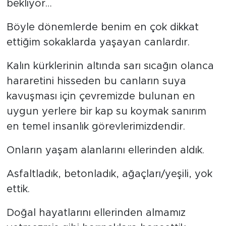
bekliyor…
Böyle dönemlerde benim en çok dikkat
ettiğim sokaklarda yaşayan canlardır.
Kalın kürklerinin altında sarı sıcağın olanca
hararetini hisseden bu canların suya
kavuşması için çevremizde bulunan en
uygun yerlere bir kap su koymak sanırım
en temel insanlık görevlerimizdendir.
Onların yaşam alanlarını ellerinden aldık.
Asfaltladık, betonladık, ağaçları/yeşili, yok
ettik.
Doğal hayatlarını ellerinden almamız