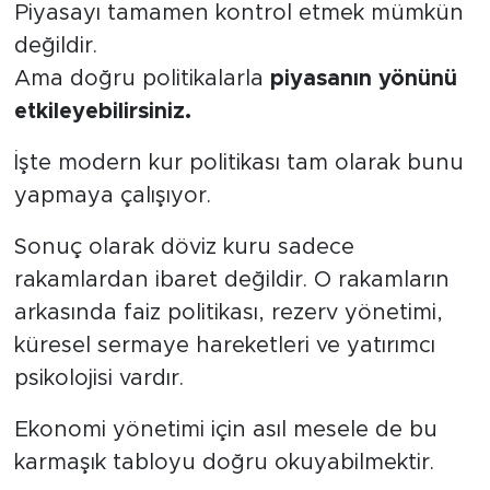
Piyasayı tamamen kontrol etmek mümkün
değildir.
Ama doğru politikalarla
piyasanın yönünü
etkileyebilirsiniz.
İşte modern kur politikası tam olarak bunu
yapmaya çalışıyor.
Sonuç olarak döviz kuru sadece
rakamlardan ibaret değildir. O rakamların
arkasında faiz politikası, rezerv yönetimi,
küresel sermaye hareketleri ve yatırımcı
psikolojisi vardır.
Ekonomi yönetimi için asıl mesele de bu
karmaşık tabloyu doğru okuyabilmektir.