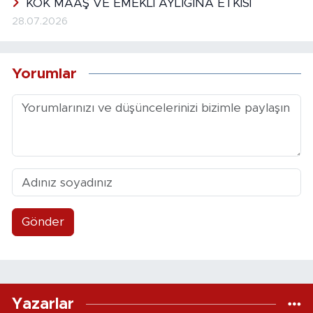
KÖK MAAŞ VE EMEKLİ AYLIĞINA ETKİSİ
28.07.2026
Yorumlar
Gönder
Yazarlar