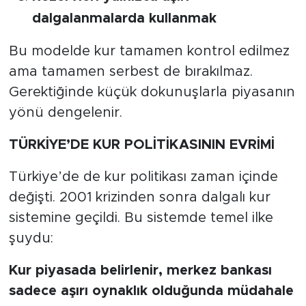
dalgalanmalarda kullanmak
Bu modelde kur tamamen kontrol edilmez
ama tamamen serbest de bırakılmaz.
Gerektiğinde küçük dokunuşlarla piyasanın
yönü dengelenir.
TÜRKİYE’DE KUR POLİTİKASININ EVRİMİ
Türkiye’de de kur politikası zaman içinde
değişti. 2001 krizinden sonra dalgalı kur
sistemine geçildi. Bu sistemde temel ilke
şuydu:
Kur piyasada belirlenir, merkez bankası
sadece aşırı oynaklık olduğunda müdahale