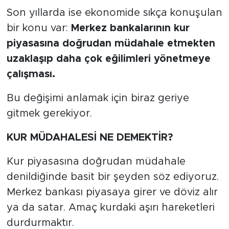
Son yıllarda ise ekonomide sıkça konuşulan
bir konu var:
Merkez bankalarının kur
piyasasına doğrudan müdahale etmekten
uzaklaşıp daha çok eğilimleri yönetmeye
çalışması.
Bu değişimi anlamak için biraz geriye
gitmek gerekiyor.
KUR MÜDAHALESİ NE DEMEKTİR?
Kur piyasasına doğrudan müdahale
denildiğinde basit bir şeyden söz ediyoruz.
Merkez bankası piyasaya girer ve döviz alır
ya da satar. Amaç kurdaki aşırı hareketleri
durdurmaktır.