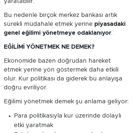
yaratabilir.
Bu nedenle birçok merkez bankası artık
sürekli müdahale etmek yerine
piyasadaki
genel eğilimi yönetmeye odaklanıyor
.
EĞİLİMİ YÖNETMEK NE DEMEK?
Ekonomide bazen doğrudan hareket
etmek yerine yön göstermek daha etkili
olur. Kur politikası da giderek bu anlayışa
doğru evriliyor.
Eğilimi yönetmek demek şu anlama geliyor:
Para politikasıyla kur üzerinde dolaylı
etki yaratmak