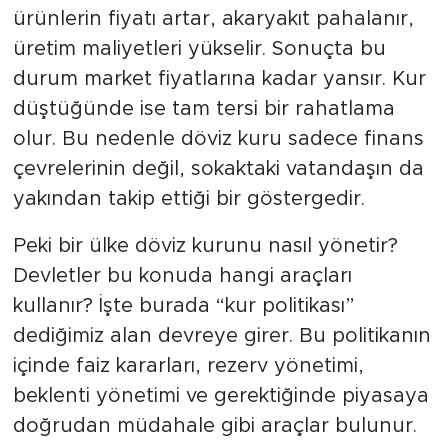
ürünlerin fiyatı artar, akaryakıt pahalanır,
üretim maliyetleri yükselir. Sonuçta bu
durum market fiyatlarına kadar yansır. Kur
düştüğünde ise tam tersi bir rahatlama
olur. Bu nedenle döviz kuru sadece finans
çevrelerinin değil, sokaktaki vatandaşın da
yakından takip ettiği bir göstergedir.
Peki bir ülke döviz kurunu nasıl yönetir?
Devletler bu konuda hangi araçları
kullanır? İşte burada “kur politikası”
dediğimiz alan devreye girer. Bu politikanın
içinde faiz kararları, rezerv yönetimi,
beklenti yönetimi ve gerektiğinde piyasaya
doğrudan müdahale gibi araçlar bulunur.