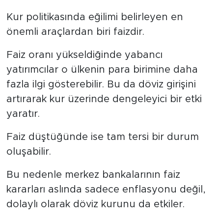
Kur politikasında eğilimi belirleyen en
önemli araçlardan biri faizdir.
Faiz oranı yükseldiğinde yabancı
yatırımcılar o ülkenin para birimine daha
fazla ilgi gösterebilir. Bu da döviz girişini
artırarak kur üzerinde dengeleyici bir etki
yaratır.
Faiz düştüğünde ise tam tersi bir durum
oluşabilir.
Bu nedenle merkez bankalarının faiz
kararları aslında sadece enflasyonu değil,
dolaylı olarak döviz kurunu da etkiler.