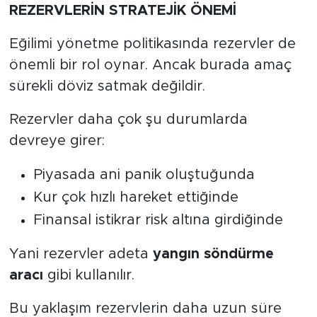
REZERVLERİN STRATEJİK ÖNEMİ
Eğilimi yönetme politikasında rezervler de
önemli bir rol oynar. Ancak burada amaç
sürekli döviz satmak değildir.
Rezervler daha çok şu durumlarda
devreye girer:
Piyasada ani panik oluştuğunda
Kur çok hızlı hareket ettiğinde
Finansal istikrar risk altına girdiğinde
Yani rezervler adeta
yangın söndürme
aracı
gibi kullanılır.
Bu yaklaşım rezervlerin daha uzun süre