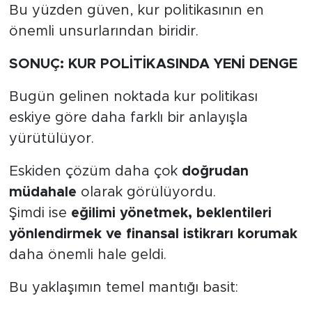
Bu yüzden güven, kur politikasının en
önemli unsurlarından biridir.
SONUÇ: KUR POLİTİKASINDA YENİ DENGE
Bugün gelinen noktada kur politikası
eskiye göre daha farklı bir anlayışla
yürütülüyor.
Eskiden çözüm daha çok
doğrudan
müdahale
olarak görülüyordu.
Şimdi ise
eğilimi yönetmek, beklentileri
yönlendirmek ve finansal istikrarı korumak
daha önemli hale geldi.
Bu yaklaşımın temel mantığı basit: