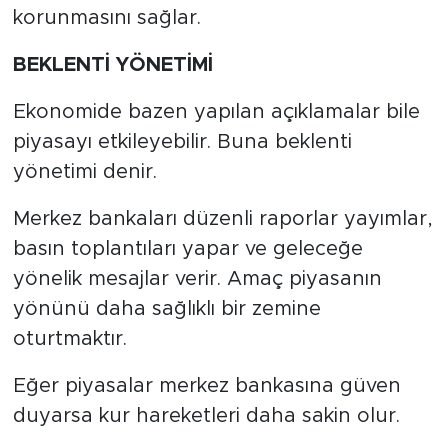
korunmasını sağlar.
BEKLENTİ YÖNETİMİ
Ekonomide bazen yapılan açıklamalar bile
piyasayı etkileyebilir. Buna beklenti
yönetimi denir.
Merkez bankaları düzenli raporlar yayımlar,
basın toplantıları yapar ve geleceğe
yönelik mesajlar verir. Amaç piyasanın
yönünü daha sağlıklı bir zemine
oturtmaktır.
Eğer piyasalar merkez bankasına güven
duyarsa kur hareketleri daha sakin olur.