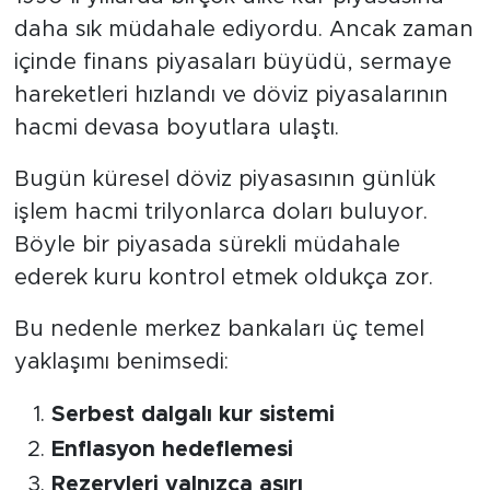
daha sık müdahale ediyordu. Ancak zaman
içinde finans piyasaları büyüdü, sermaye
hareketleri hızlandı ve döviz piyasalarının
hacmi devasa boyutlara ulaştı.
Bugün küresel döviz piyasasının günlük
işlem hacmi trilyonlarca doları buluyor.
Böyle bir piyasada sürekli müdahale
ederek kuru kontrol etmek oldukça zor.
Bu nedenle merkez bankaları üç temel
yaklaşımı benimsedi:
Serbest dalgalı kur sistemi
Enflasyon hedeflemesi
Rezervleri yalnızca aşırı