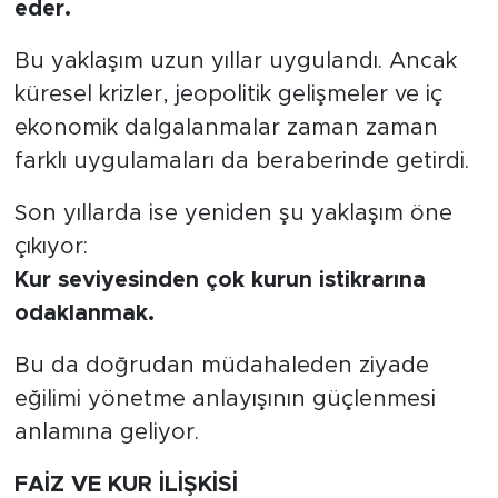
eder.
Bu yaklaşım uzun yıllar uygulandı. Ancak
küresel krizler, jeopolitik gelişmeler ve iç
ekonomik dalgalanmalar zaman zaman
farklı uygulamaları da beraberinde getirdi.
Son yıllarda ise yeniden şu yaklaşım öne
çıkıyor:
Kur seviyesinden çok kurun istikrarına
odaklanmak.
Bu da doğrudan müdahaleden ziyade
eğilimi yönetme anlayışının güçlenmesi
anlamına geliyor.
FAİZ VE KUR İLİŞKİSİ