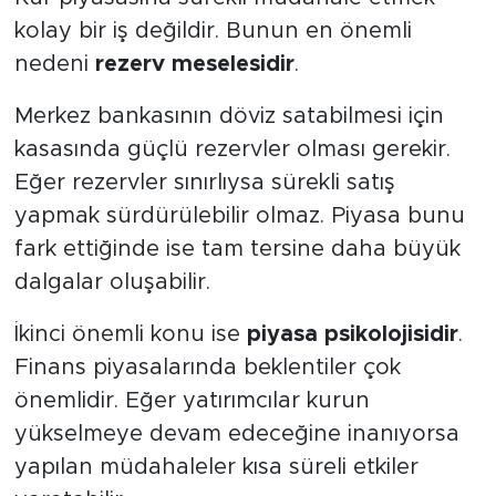
kolay bir iş değildir. Bunun en önemli
nedeni
rezerv meselesidir
.
Merkez bankasının döviz satabilmesi için
kasasında güçlü rezervler olması gerekir.
Eğer rezervler sınırlıysa sürekli satış
yapmak sürdürülebilir olmaz. Piyasa bunu
fark ettiğinde ise tam tersine daha büyük
dalgalar oluşabilir.
İkinci önemli konu ise
piyasa psikolojisidir
.
Finans piyasalarında beklentiler çok
önemlidir. Eğer yatırımcılar kurun
yükselmeye devam edeceğine inanıyorsa
yapılan müdahaleler kısa süreli etkiler