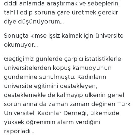
ciddi anlamda araştırmak ve sebeplerini
tahlil edip soruna çare üretmek gerekir
diye düşünüyorum…
Sonuçta kimse işsiz kalmak için üniversite
okumuyor…
Geçtiğimiz günlerde çarpıcı istatistiklerle
üniversitelerden kopuş kamuoyunun
gündemine sunulmuştu. Kadınların
üniversite eğitimini destekleyen,
desteklemekle de kalmayıp ülkenin genel
sorunlarına da zaman zaman değinen Türk
Üniversiteli Kadınlar Derneği, ülkemizde
yüksek öğrenimin alarm verdiğini
raporladı…