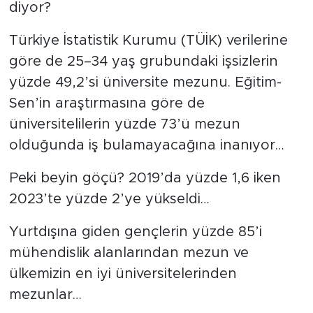
diyor?
Türkiye İstatistik Kurumu (TÜİK) verilerine
göre de 25–34 yaş grubundaki işsizlerin
yüzde 49,2’si üniversite mezunu. Eğitim-
Sen’in araştırmasına göre de
üniversitelilerin yüzde 73’ü mezun
olduğunda iş bulamayacağına inanıyor…
Peki beyin göçü? 2019’da yüzde 1,6 iken
2023’te yüzde 2’ye yükseldi…
Yurtdışına giden gençlerin yüzde 85’i
mühendislik alanlarından mezun ve
ülkemizin en iyi üniversitelerinden
mezunlar…