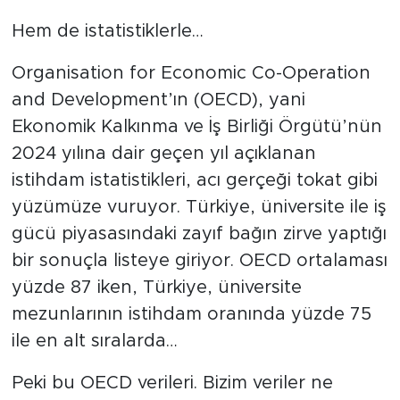
Hem de istatistiklerle…
Organisation for Economic Co-Operation
and Development’ın (OECD), yani
Ekonomik Kalkınma ve İş Birliği Örgütü’nün
2024 yılına dair geçen yıl açıklanan
istihdam istatistikleri, acı gerçeği tokat gibi
yüzümüze vuruyor. Türkiye, üniversite ile iş
gücü piyasasındaki zayıf bağın zirve yaptığı
bir sonuçla listeye giriyor. OECD ortalaması
yüzde 87 iken, Türkiye, üniversite
mezunlarının istihdam oranında yüzde 75
ile en alt sıralarda…
Peki bu OECD verileri. Bizim veriler ne