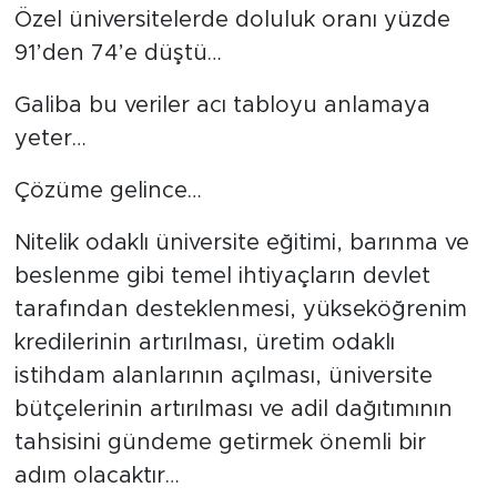
Özel üniversitelerde doluluk oranı yüzde
91’den 74’e düştü…
Galiba bu veriler acı tabloyu anlamaya
yeter…
Çözüme gelince…
Nitelik odaklı üniversite eğitimi, barınma ve
beslenme gibi temel ihtiyaçların devlet
tarafından desteklenmesi, yükseköğrenim
kredilerinin artırılması, üretim odaklı
istihdam alanlarının açılması, üniversite
bütçelerinin artırılması ve adil dağıtımının
tahsisini gündeme getirmek önemli bir
adım olacaktır…