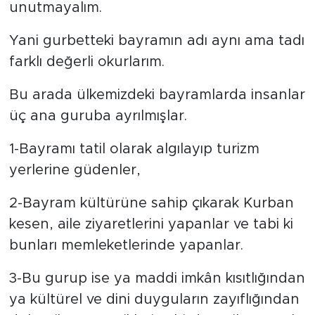
unutmayalım.
Yani gurbetteki bayramın adı aynı ama tadı
farklı değerli okurlarım.
Bu arada ülkemizdeki bayramlarda insanlar
üç ana guruba ayrılmışlar.
1-Bayramı tatil olarak algılayıp turizm
yerlerine güdenler,
2-Bayram kültürüne sahip çıkarak Kurban
kesen, aile ziyaretlerini yapanlar ve tabi ki
bunları memleketlerinde yapanlar.
3-Bu gurup ise ya maddi imkân kısıtlığından
ya kültürel ve dini duyguların zayıflığından