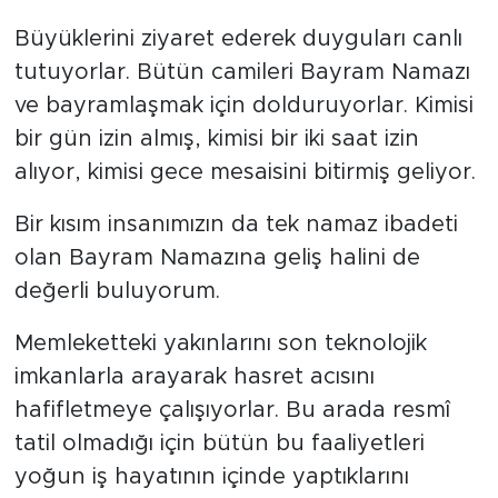
Büyüklerini ziyaret ederek duyguları canlı
tutuyorlar. Bütün camileri Bayram Namazı
ve bayramlaşmak için dolduruyorlar. Kimisi
bir gün izin almış, kimisi bir iki saat izin
alıyor, kimisi gece mesaisini bitirmiş geliyor.
Bir kısım insanımızın da tek namaz ibadeti
olan Bayram Namazına geliş halini de
değerli buluyorum.
Memleketteki yakınlarını son teknolojik
imkanlarla arayarak hasret acısını
hafifletmeye çalışıyorlar. Bu arada resmî
tatil olmadığı için bütün bu faaliyetleri
yoğun iş hayatının içinde yaptıklarını