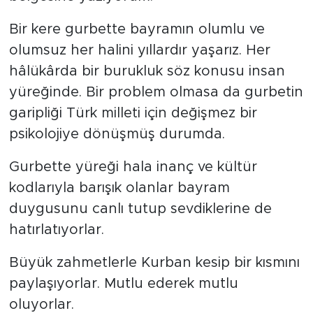
Bir kere gurbette bayramın olumlu ve
olumsuz her halini yıllardır yaşarız. Her
hâlükârda bir burukluk söz konusu insan
yüreğinde. Bir problem olmasa da gurbetin
garipliği Türk milleti için değişmez bir
psikolojiye dönüşmüş durumda.
Gurbette yüreği hala inanç ve kültür
kodlarıyla barışık olanlar bayram
duygusunu canlı tutup sevdiklerine de
hatırlatıyorlar.
Büyük zahmetlerle Kurban kesip bir kısmını
paylaşıyorlar. Mutlu ederek mutlu
oluyorlar.