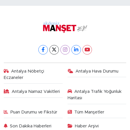
Antalya Nöbetçi
Antalya Hava Durumu
Eczaneler
Antalya Namaz Vakitleri
Antalya Trafik Yoğunluk
Haritası
Puan Durumu ve Fikstür
Tüm Manşetler
Son Dakika Haberleri
Haber Arşivi